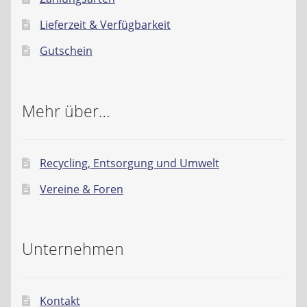
Lieferzeit & Verfügbarkeit
Gutschein
Mehr über…
Recycling, Entsorgung und Umwelt
Vereine & Foren
Unternehmen
Kontakt