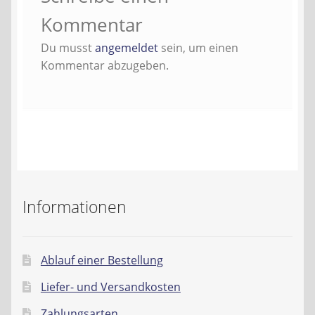
Kontakt
Kommentar
Du musst
angemeldet
sein, um einen
AGB
Kommentar abzugeben.
Widerrufsbelehrung
Datenschutzerklärung
Impressum
Informationen
Ablauf einer Bestellung
Liefer- und Versandkosten
Zahlungsarten