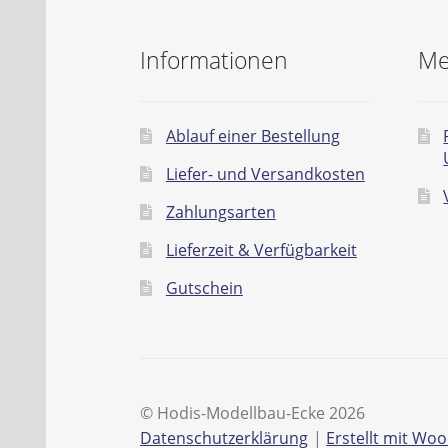
Informationen
Me
Ablauf einer Bestellung
Liefer- und Versandkosten
Zahlungsarten
Lieferzeit & Verfügbarkeit
Gutschein
© Hodis-Modellbau-Ecke 2026
Datenschutzerklärung
Erstellt mit W