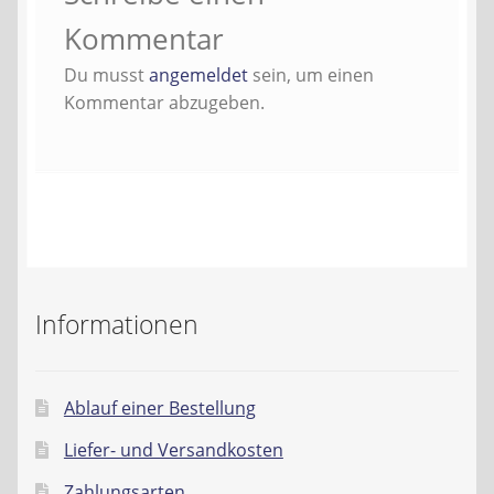
Kontakt
Kommentar
Du musst
angemeldet
sein, um einen
AGB
Kommentar abzugeben.
Widerrufsbelehrung
Datenschutzerklärung
Impressum
Informationen
Ablauf einer Bestellung
Liefer- und Versandkosten
Zahlungsarten