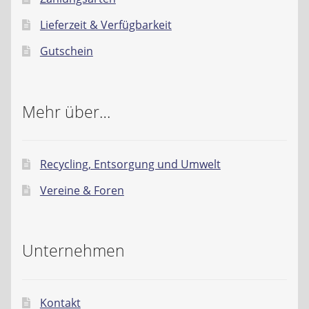
Lieferzeit & Verfügbarkeit
Gutschein
Mehr über…
Recycling, Entsorgung und Umwelt
Vereine & Foren
Unternehmen
Kontakt