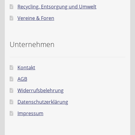
Recycling, Entsorgung und Umwelt
Vereine & Foren
Unternehmen
Kontakt
AGB
Widerrufsbelehrung
Datenschutzerklärung
Impressum