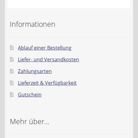
Informationen
Ablauf einer Bestellung
Liefer- und Versandkosten
Zahlungsarten
Lieferzeit & Verfügbarkeit
Gutschein
Mehr über…