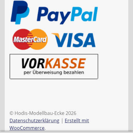
© Hodis-Modellbau-Ecke 2026
Datenschutzerklärung
Erstellt mit
WooCommerce
.