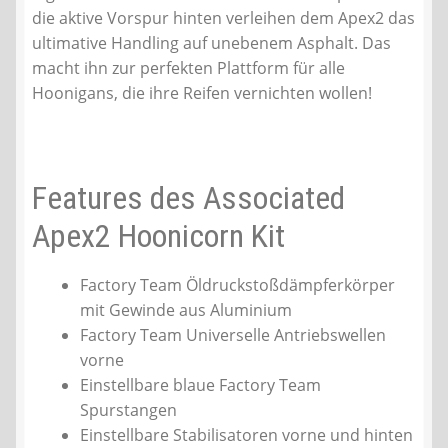
die aktive Vorspur hinten verleihen dem Apex2 das
ultimative Handling auf unebenem Asphalt. Das
macht ihn zur perfekten Plattform für alle
Hoonigans, die ihre Reifen vernichten wollen!
Features des Associated
Apex2 Hoonicorn Kit
Factory Team Öldruckstoßdämpferkörper
mit Gewinde aus Aluminium
Factory Team Universelle Antriebswellen
vorne
Einstellbare blaue Factory Team
Spurstangen
Einstellbare Stabilisatoren vorne und hinten