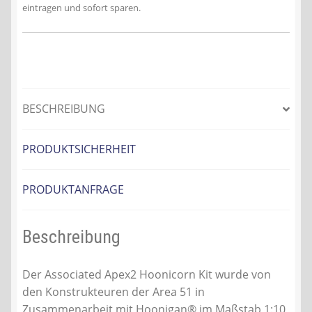
eintragen und sofort sparen.
BESCHREIBUNG
PRODUKTSICHERHEIT
PRODUKTANFRAGE
Beschreibung
Der Associated Apex2 Hoonicorn Kit wurde von
den Konstrukteuren der Area 51 in
Zusammenarbeit mit Hoonigan® im Maßstab 1:10