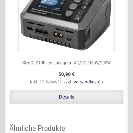
SkyRC S100neo Ladegerät AC/DC 100W/200W
50,90
€
inkl. 19 % MwSt.
zzgl.
Versandkosten
Details
Ähnliche Produkte