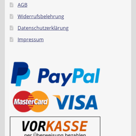
AGB
Widerrufsbelehrung
Datenschutzerklärung
Impressum