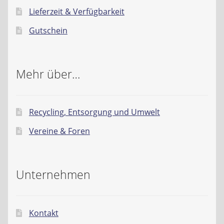
Lieferzeit & Verfügbarkeit
Gutschein
Mehr über…
Recycling, Entsorgung und Umwelt
Vereine & Foren
Unternehmen
Kontakt