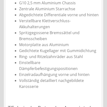
G10 2,5 mm Aluminium Chassis
Zentrale Aluminium Starrachse
Abgedichtete Differentiale vorne und hinten
Verstellbare Klettverschluss-
Akkuhalterungen
Spritzgegossene Bremssättel und
Bremsscheiben
Motorplatte aus Aluminium
Gedichtete Kugellager mit Gummidichtung
Ring- und Ritzelzahnräder aus Stahl
Einstellbare
Dämpferbefestigungspositionen
Einzelradaufhängung vorne und hinten
Vollständig detailliert nachgebildete
Karosserie