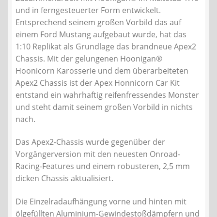
und in ferngesteuerter Form entwickelt.
Entsprechend seinem großen Vorbild das auf
einem Ford Mustang aufgebaut wurde, hat das
1:10 Replikat als Grundlage das brandneue Apex2
Chassis. Mit der gelungenen Hoonigan®
Hoonicorn Karosserie und dem überarbeiteten
Apex2 Chassis ist der Apex Honnicorn Car Kit
entstand ein wahrhaftig reifenfressendes Monster
und steht damit seinem großen Vorbild in nichts
nach.
Das Apex2-Chassis wurde gegenüber der
Vorgängerversion mit den neuesten Onroad-
Racing-Features und einem robusteren, 2,5 mm
dicken Chassis aktualisiert.
Die Einzelradaufhängung vorne und hinten mit
ölgefüllten Aluminium-Gewindestoßdämpfern und