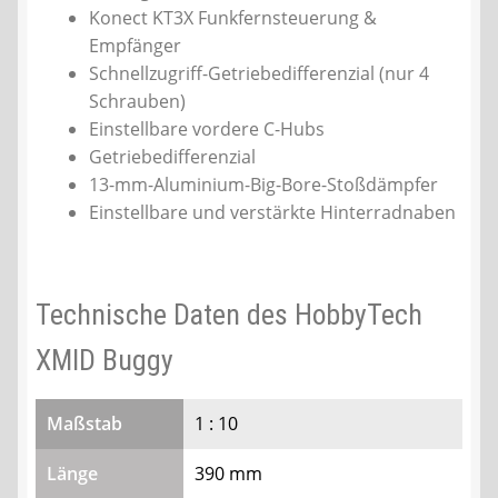
Konect KT3X Funkfernsteuerung &
Empfänger
Schnellzugriff-Getriebedifferenzial (nur 4
Schrauben)
Einstellbare vordere C-Hubs
Getriebedifferenzial
13-mm-Aluminium-Big-Bore-Stoßdämpfer
Einstellbare und verstärkte Hinterradnaben
Technische Daten des HobbyTech
XMID Buggy
Maßstab
1 : 10
Länge
390 mm