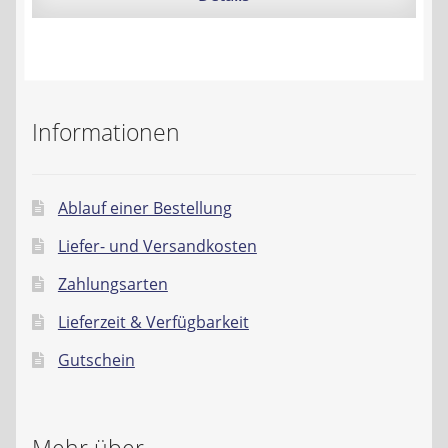
Informationen
Ablauf einer Bestellung
Liefer- und Versandkosten
Zahlungsarten
Lieferzeit & Verfügbarkeit
Gutschein