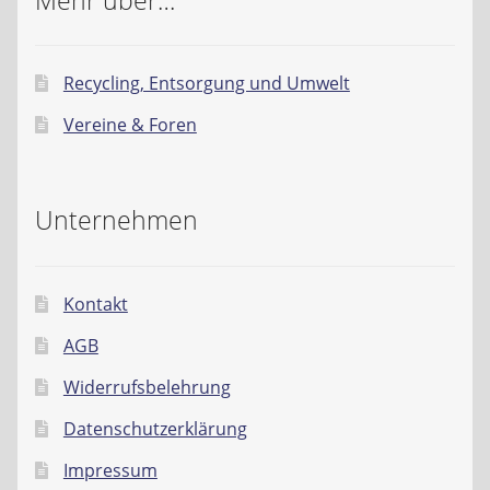
Mehr über…
Recycling, Entsorgung und Umwelt
Vereine & Foren
Unternehmen
Kontakt
AGB
Widerrufsbelehrung
Datenschutzerklärung
Impressum