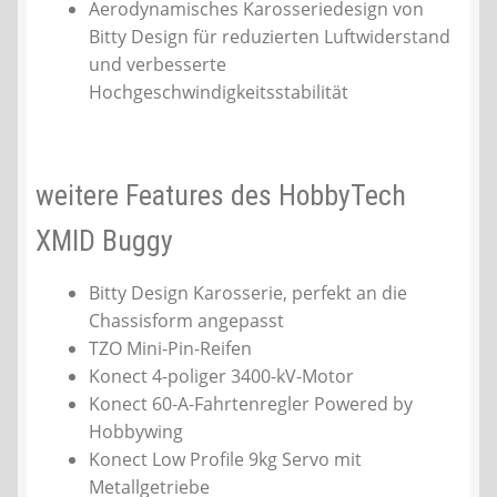
Aerodynamisches Karosseriedesign von
Bitty Design für reduzierten Luftwiderstand
und verbesserte
Hochgeschwindigkeitsstabilität
weitere Features des HobbyTech
XMID Buggy
Bitty Design Karosserie, perfekt an die
Chassisform angepasst
TZO Mini-Pin-Reifen
Konect 4-poliger 3400-kV-Motor
Konect 60-A-Fahrtenregler Powered by
Hobbywing
Konect Low Profile 9kg Servo mit
Metallgetriebe