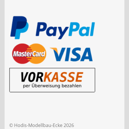
© Hodis-Modellbau-Ecke 2026