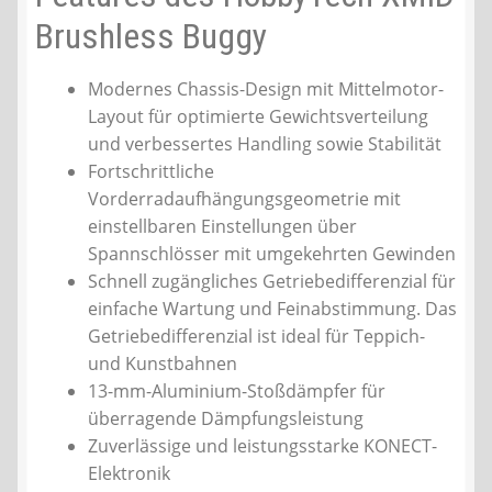
Brushless Buggy
Modernes Chassis-Design mit Mittelmotor-
Layout für optimierte Gewichtsverteilung
und verbessertes Handling sowie Stabilität
Fortschrittliche
Vorderradaufhängungsgeometrie mit
einstellbaren Einstellungen über
Spannschlösser mit umgekehrten Gewinden
Schnell zugängliches Getriebedifferenzial für
einfache Wartung und Feinabstimmung. Das
Getriebedifferenzial ist ideal für Teppich-
und Kunstbahnen
13-mm-Aluminium-Stoßdämpfer für
überragende Dämpfungsleistung
Zuverlässige und leistungsstarke KONECT-
Elektronik