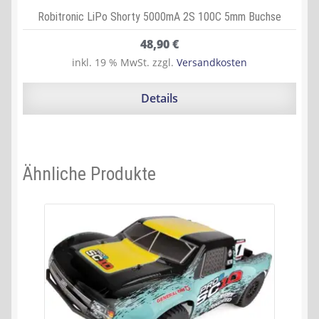
Robitronic LiPo Shorty 5000mA 2S 100C 5mm Buchse
48,90
€
inkl. 19 % MwSt.
zzgl.
Versandkosten
Details
Ähnliche Produkte