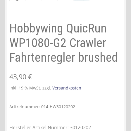
Hobbywing QuicRun
WP1080-G2 Crawler
Fahrtenregler brushed
43,90
€
inkl. 19 % MwSt.
zzgl.
Versandkosten
Artikelnummer:
014-HW30120202
Hersteller Artikel Nummer: 30120202