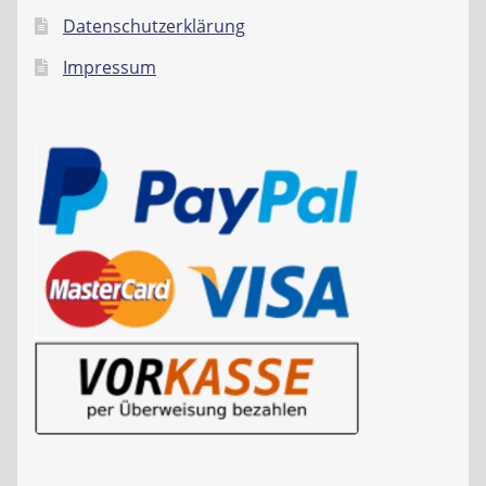
Datenschutzerklärung
Impressum