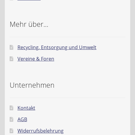
Mehr über…
Recycling, Entsorgung und Umwelt
Vereine & Foren
Unternehmen
Kontakt
AGB
Widerrufsbelehrung