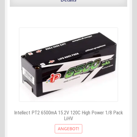
Intellect PT2 6500mA 15.2V 120C High Power 1/8 Pack
LiHV
ANGEBOT!