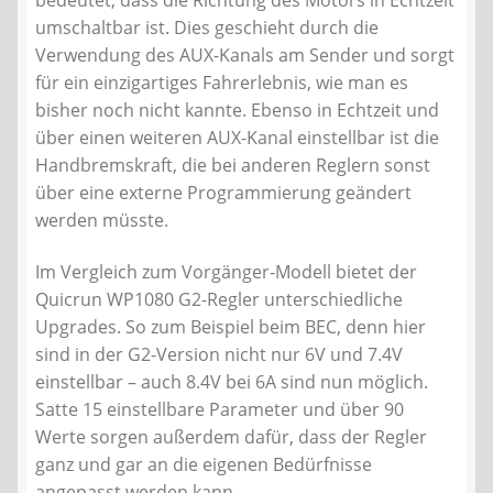
umschaltbar ist. Dies geschieht durch die
Verwendung des AUX-Kanals am Sender und sorgt
für ein einzigartiges Fahrerlebnis, wie man es
bisher noch nicht kannte. Ebenso in Echtzeit und
über einen weiteren AUX-Kanal einstellbar ist die
Handbremskraft, die bei anderen Reglern sonst
über eine externe Programmierung geändert
werden müsste.
Im Vergleich zum Vorgänger-Modell bietet der
Quicrun WP1080 G2-Regler unterschiedliche
Upgrades. So zum Beispiel beim BEC, denn hier
sind in der G2-Version nicht nur 6V und 7.4V
einstellbar – auch 8.4V bei 6A sind nun möglich.
Satte 15 einstellbare Parameter und über 90
Werte sorgen außerdem dafür, dass der Regler
ganz und gar an die eigenen Bedürfnisse
angepasst werden kann.