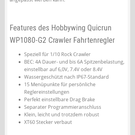
Features des Hobbywing Quicrun
WP1080-G2 Crawler Fahrtenregler
Speziell für 1/10 Rock Crawler
BEC: 4A Dauer- und bis 6A Spitzenbelastung,
einstellbar auf 6,0V, 7.4V oder 8.4V
Wassergeschützt nach IP67-Standard
15 Menüpunkte für persönliche
Reglereinstellungen
Perfekt einstellbare Drag Brake
Separater Programmieranschluss
Klein, leicht und trotzdem robust
XT60 Stecker verbaut